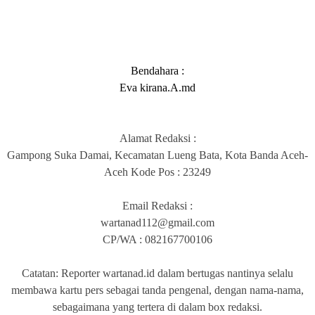
Bendahara :
Eva kirana.A.md
Alamat Redaksi :
Gampong Suka Damai, Kecamatan Lueng Bata, Kota Banda Aceh-
Aceh Kode Pos : 23249
Email Redaksi :
wartanad112@gmail.com
CP/WA :
082167700106
Catatan: Reporter wartanad.id dalam bertugas nantinya selalu
membawa kartu pers sebagai tanda pengenal, dengan nama-nama,
sebagaimana yang tertera di dalam box redaksi.