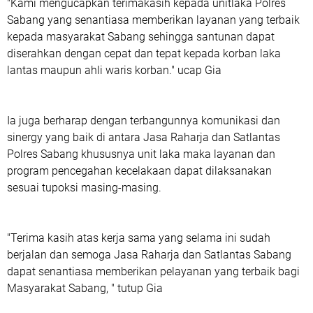
"Kami mengucapkan terimakasih kepada unitlaka Polres
Sabang yang senantiasa memberikan layanan yang terbaik
kepada masyarakat Sabang sehingga santunan dapat
diserahkan dengan cepat dan tepat kepada korban laka
lantas maupun ahli waris korban." ucap Gia
Ia juga berharap dengan terbangunnya komunikasi dan
sinergy yang baik di antara Jasa Raharja dan Satlantas
Polres Sabang khususnya unit laka maka layanan dan
program pencegahan kecelakaan dapat dilaksanakan
sesuai tupoksi masing-masing.
"Terima kasih atas kerja sama yang selama ini sudah
berjalan dan semoga Jasa Raharja dan Satlantas Sabang
dapat senantiasa memberikan pelayanan yang terbaik bagi
Masyarakat Sabang, " tutup Gia