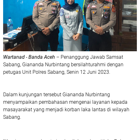
Wartanad -
Banda Aceh
– Penanggung Jawab Samsat
Sabang, Giananda Nurbintang bersilahturahmi dengan
petugas Unit Polres Sabang, Senin 12 Juni 2023.
Dalam kunjungan tersebut Giananda Nurbintang
menyampaikan pembahasan mengenai layanan kepada
masayarakat yang menjadi korban laka lantas di wilayah
Sabang.