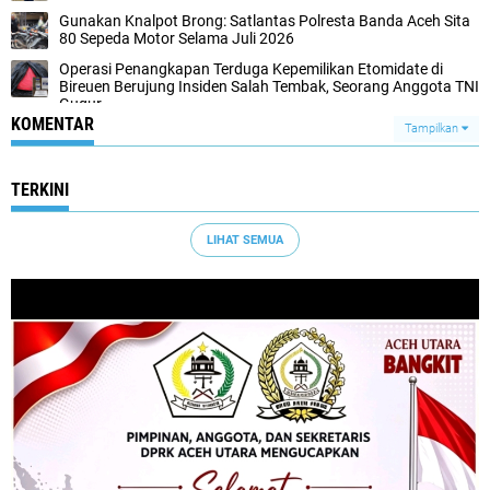
Gunakan Knalpot Brong: Satlantas Polresta Banda Aceh Sita
80 Sepeda Motor Selama Juli 2026
Operasi Penangkapan Terduga Kepemilikan Etomidate di
Bireuen Berujung Insiden Salah Tembak, Seorang Anggota TNI
Gugur
KOMENTAR
Tampilkan
TERKINI
LIHAT SEMUA