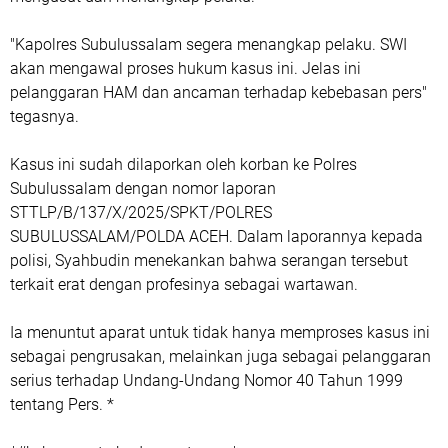
"Kapolres Subulussalam segera menangkap pelaku. SWI
akan mengawal proses hukum kasus ini. Jelas ini
pelanggaran HAM dan ancaman terhadap kebebasan pers"
tegasnya.
Kasus ini sudah dilaporkan oleh korban ke Polres
Subulussalam dengan nomor laporan
STTLP/B/137/X/2025/SPKT/POLRES
SUBULUSSALAM/POLDA ACEH. Dalam laporannya kepada
polisi, Syahbudin menekankan bahwa serangan tersebut
terkait erat dengan profesinya sebagai wartawan.
Ia menuntut aparat untuk tidak hanya memproses kasus ini
sebagai pengrusakan, melainkan juga sebagai pelanggaran
serius terhadap Undang-Undang Nomor 40 Tahun 1999
tentang Pers. *