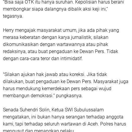
“Bisa saja OTK itu hanya suruhan. Kepolisian harus berani
membongkar siapa dalangnya dibalik aksi keji ini,”
tegasnya.
Herry mengajak masyarakat umum, jika ada pihak yang
merasa keberatan dengan karya jurnalistik, silakan
dikomunikasikan dengan wartawannya atau pihak
redaksinya, atau buat pengaduan ke Dewan Pers. Tidak
dengan cara-cara teror dan intimidatif.
"Silakan ajukan hak jawab atau koreksi. Jika tidak
dilakukan, buat pengaduan ke Dewan Pers. Masyarakat juga
harus mendukung kemerdekaan pers sebagai wujud
membangun demokrasi." pungkasnya.
Senada Suhendri Solin, Ketua SWI Subulussalam
mengatakan, ini bukan hanya serangan terhadap anggota
kami, tapi terhadap seluruh wartawan di Aceh. Polres harus
mengusut dan menangkap pelaku.