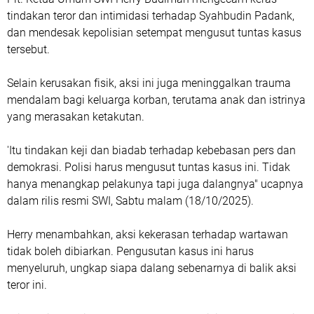
tindakan teror dan intimidasi terhadap Syahbudin Padank,
dan mendesak kepolisian setempat mengusut tuntas kasus
tersebut.
Selain kerusakan fisik, aksi ini juga meninggalkan trauma
mendalam bagi keluarga korban, terutama anak dan istrinya
yang merasakan ketakutan.
'Itu tindakan keji dan biadab terhadap kebebasan pers dan
demokrasi. Polisi harus mengusut tuntas kasus ini. Tidak
hanya menangkap pelakunya tapi juga dalangnya" ucapnya
dalam rilis resmi SWI, Sabtu malam (18/10/2025).
Herry menambahkan, aksi kekerasan terhadap wartawan
tidak boleh dibiarkan. Pengusutan kasus ini harus
menyeluruh, ungkap siapa dalang sebenarnya di balik aksi
teror ini.