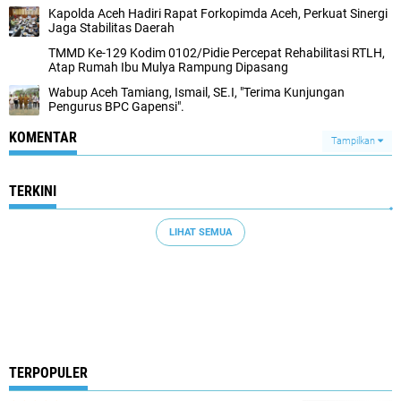
Kapolda Aceh Hadiri Rapat Forkopimda Aceh, Perkuat Sinergi
Jaga Stabilitas Daerah
TMMD Ke-129 Kodim 0102/Pidie Percepat Rehabilitasi RTLH,
Atap Rumah Ibu Mulya Rampung Dipasang
Wabup Aceh Tamiang, Ismail, SE.I, "Terima Kunjungan
Pengurus BPC Gapensi".
KOMENTAR
Tampilkan
TERKINI
LIHAT SEMUA
TERPOPULER